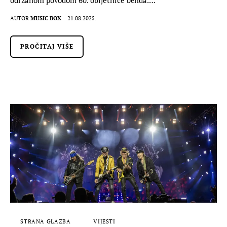
AUTOR
MUSIC BOX
21.08.2025.
PROČITAJ VIŠE
STRANA GLAZBA
VIJESTI