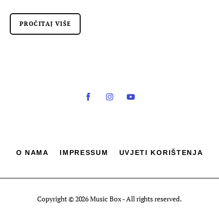
PROČITAJ VIŠE
O NAMA
IMPRESSUM
UVJETI KORIŠTENJA
Copyright © 2026 Music Box - All rights reserved.