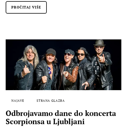
PROČITAJ VIŠE
NAJAVE
STRANA GLAZBA
Odbrojavamo dane do koncerta
Scorpionsa u Ljubljani