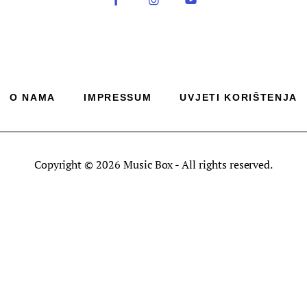
O NAMA
IMPRESSUM
UVJETI KORIŠTENJA
Copyright © 2026 Music Box - All rights reserved.