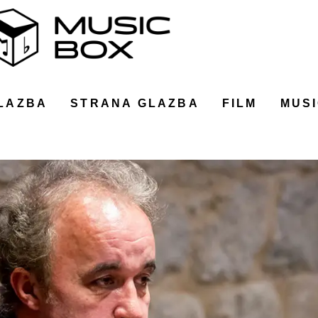
LAZBA
STRANA GLAZBA
FILM
MUSI