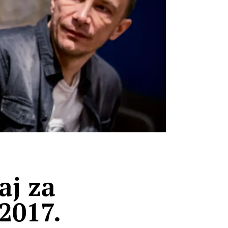
aj za
2017.