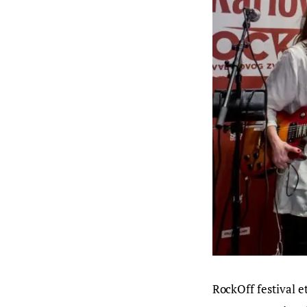
RockOff festival e