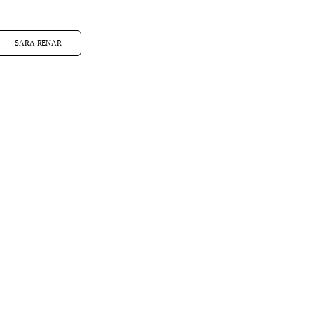
SARA RENAR