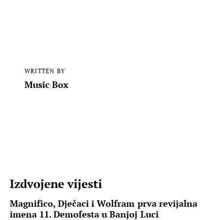
WRITTEN BY
Music Box
Izdvojene vijesti
Magnifico, Dječaci i Wolfram prva revijalna
imena 11. Demofesta u Banjoj Luci