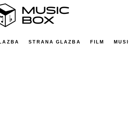
LAZBA
STRANA GLAZBA
FILM
MUSI