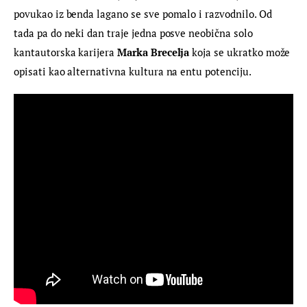
povukao iz benda lagano se sve pomalo i razvodnilo. Od 
tada pa do neki dan traje jedna posve neobična solo 
kantautorska karijera 
Marka Brecelja
 koja se ukratko može 
opisati kao alternativna kultura na entu potenciju.