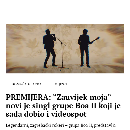
DOMAĆA GLAZBA
VIJESTI
PREMIJERA: “Zauvijek moja”
novi je singl grupe Boa II koji je
sada dobio i videospot
Legendarni, zagrebački rokeri – grupa Boa II, predstavlja