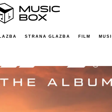
LAZBA
STRANA GLAZBA
FILM
MUSI