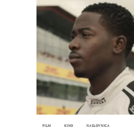
FILM
KINO
NASLOVNICA