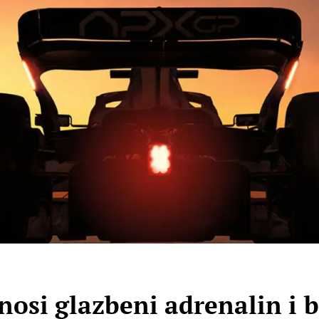
osi glazbeni adrenalin i 