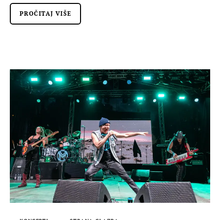
PROČITAJ VIŠE