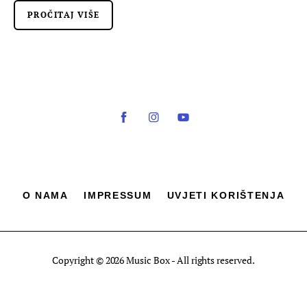
PROČITAJ VIŠE
O NAMA
IMPRESSUM
UVJETI KORIŠTENJA
Copyright © 2026 Music Box - All rights reserved.