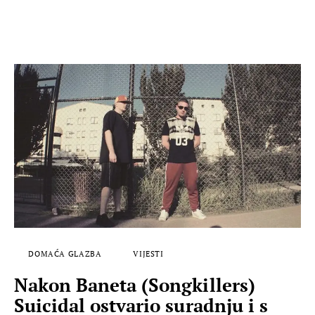
DOMAĆA GLAZBA
VIJESTI
Nakon Baneta (Songkillers)
Suicidal ostvario suradnju i s