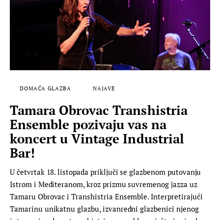
DOMAĆA GLAZBA
NAJAVE
Tamara Obrovac Transhistria
Ensemble pozivaju vas na
koncert u Vintage Industrial
Bar!
U četvrtak 18. listopada priključi se glazbenom putovanju
Istrom i Mediteranom, kroz prizmu suvremenog jazza uz
Tamaru Obrovac i Transhistria Ensemble. Interpretirajući
Tamarinu unikatnu glazbu, izvanredni glazbenici njenog