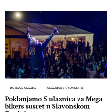
DOMAĆA GLAZBA
ULAZNICE ZA KONCERTE
Poklanjamo 5 ulaznica za Mega
bikers susret u Slavonskom