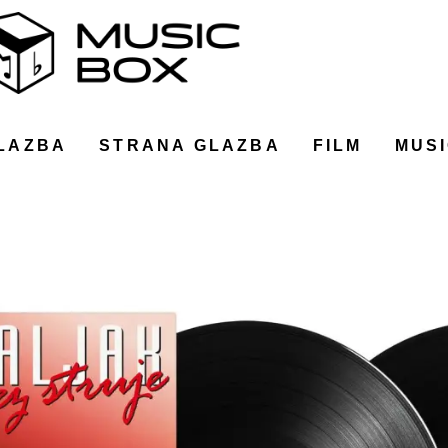
LAZBA
STRANA GLAZBA
FILM
MUSI