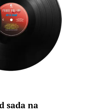
od sada na