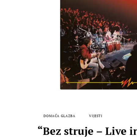
DOMAĆA GLAZBA
VIJESTI
“Bez struje – Live