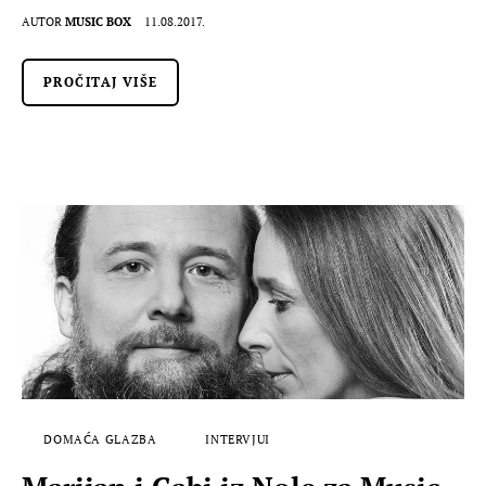
AUTOR
MUSIC BOX
11.08.2017.
PROČITAJ VIŠE
DOMAĆA GLAZBA
INTERVJUI