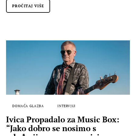
PROČITAJ VIŠE
DOMAĆA GLAZBA
INTERVJUI
Ivica Propadalo za Music Box:
“Jako dobro se nosimo s