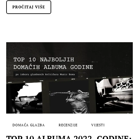
PROČITAJ VIŠE
DOMAĆA GLAZBA
RECENZIJE
VIJESTI
TOP 10 ALBUMA 2022. GODINE: