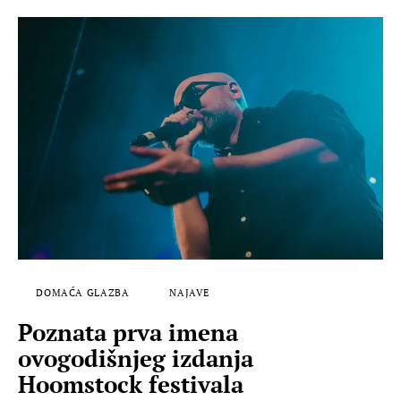
DOMAĆA GLAZBA
NAJAVE
Poznata prva imena
ovogodišnjeg izdanja
Hoomstock festivala