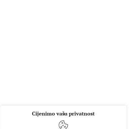
Cijenimo vašu privatnost