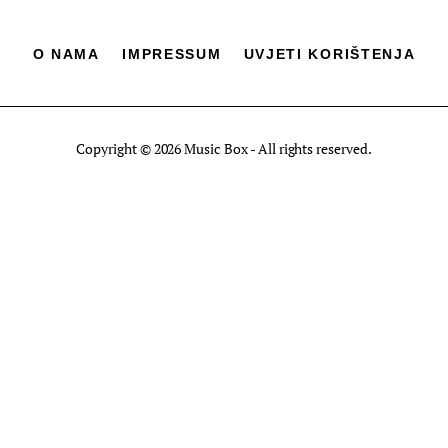
O NAMA
IMPRESSUM
UVJETI KORIŠTENJA
Copyright © 2026 Music Box - All rights reserved.