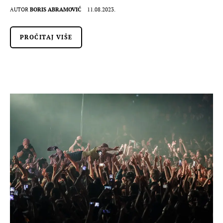
AUTOR
BORIS ABRAMOVIĆ
11.08.2023.
PROČITAJ VIŠE