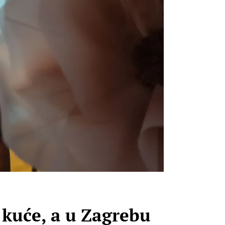
 kuće, a u Zagrebu