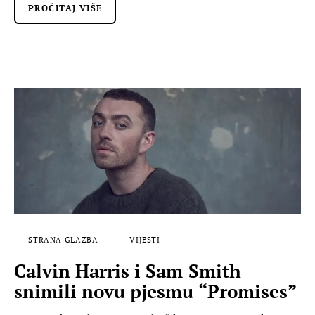
PROČITAJ VIŠE
STRANA GLAZBA
VIJESTI
Calvin Harris i Sam Smith
snimili novu pjesmu “Promises”