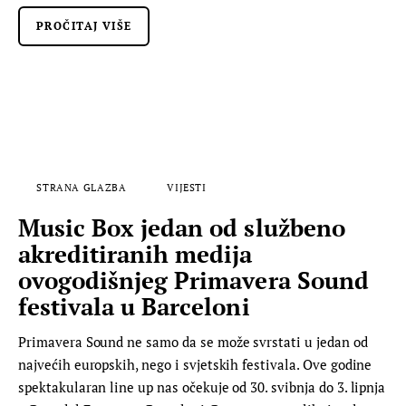
PROČITAJ VIŠE
STRANA GLAZBA
VIJESTI
Music Box jedan od službeno
akreditiranih medija
ovogodišnjeg Primavera Sound
festivala u Barceloni
Primavera Sound ne samo da se može svrstati u jedan od
najvećih europskih, nego i svjetskih festivala. Ove godine
spektakularan line up nas očekuje od 30. svibnja do 3. lipnja