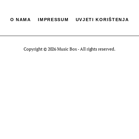
O NAMA
IMPRESSUM
UVJETI KORIŠTENJA
Copyright © 2026 Music Box - All rights reserved.