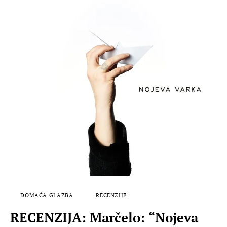
DOMAĆA GLAZBA
RECENZIJE
RECENZIJA: Marčelo: “Nojeva