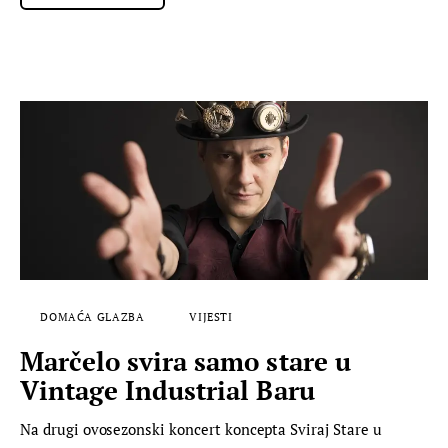
DOMAĆA GLAZBA
VIJESTI
Marčelo svira samo stare u
Vintage Industrial Baru
Na drugi ovosezonski koncert koncepta Sviraj Stare u